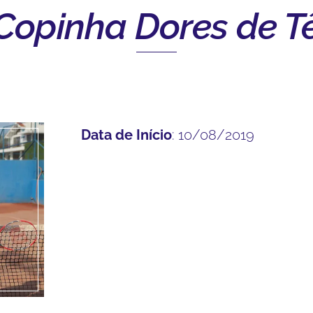
Copinha Dores de T
Data de Início
: 10/08/2019