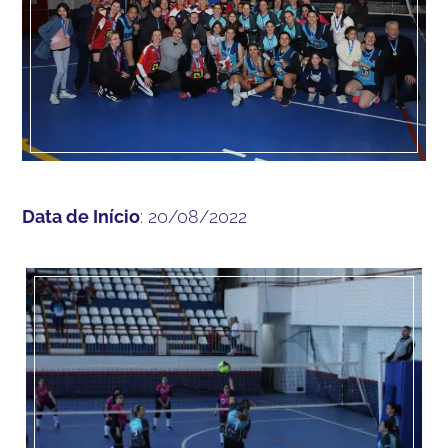
Data de Início
: 20/08/2022