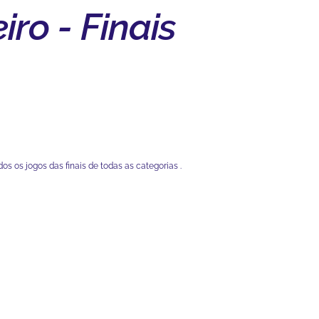
o - Finais
os os jogos das finais de todas as categorias .