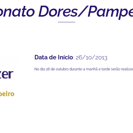
nato Dores/Pampeir
Data de Início
: 26/10/2013
No dia 26 de outubro durante a manhã e tarde serão realizad