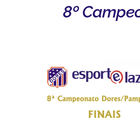
8º Campeo