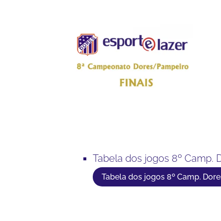
Tabela dos jogos 8º Camp.
Tabela dos jogos 8º Camp. Dor