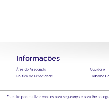
Informações
Área do Associado
Ouvidoria
Política de Privacidade
Trabalhe C
Este site pode utilizar cookies para segurança e para lhe asse