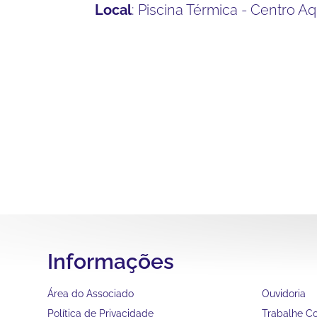
Local
: Piscina Térmica - Centro A
Informações
Área do Associado
Ouvidoria
Política de Privacidade
Trabalhe C