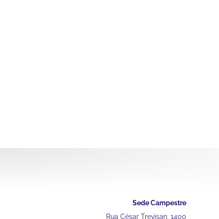
Sede Campestre
Rua César Trevisan, 1400