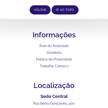
VOLTAR
IR AO TOPO
Informações
Área do Associado
Ouvidoria
Política de Privacidade
Trabalhe Conosco
Localização
Sede Central
Rua Bento Gonçalves, 400