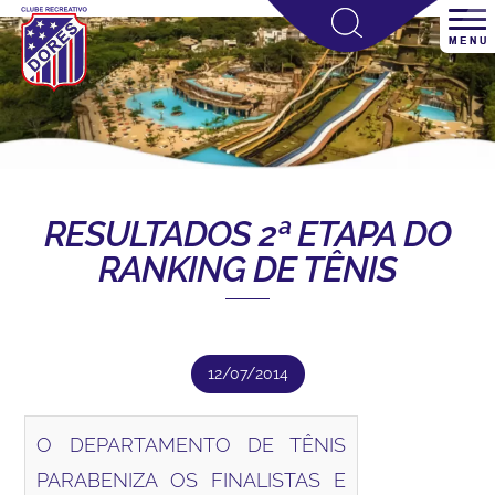
RESULTADOS 2ª ETAPA DO
RANKING DE TÊNIS
12/07/2014
O DEPARTAMENTO DE TÊNIS
PARABENIZA OS FINALISTAS E