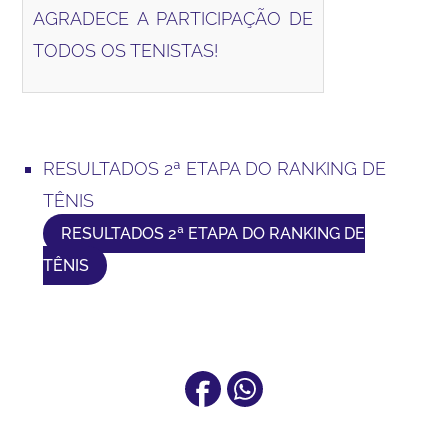
AGRADECE A PARTICIPAÇÃO DE
TODOS OS TENISTAS!
RESULTADOS 2ª ETAPA DO RANKING DE
TÊNIS
RESULTADOS 2ª ETAPA DO RANKING DE
TÊNIS