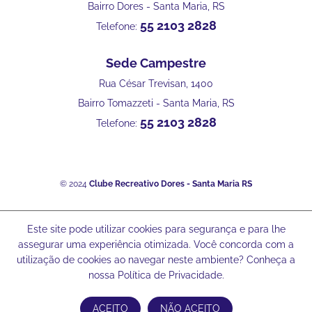
Bairro Dores - Santa Maria, RS
55 2103 2828
Telefone:
Sede Campestre
Rua César Trevisan, 1400
Bairro Tomazzeti - Santa Maria, RS
55 2103 2828
Telefone:
© 2024
Clube Recreativo Dores - Santa Maria RS
Este site pode utilizar cookies para segurança e para lhe
assegurar uma experiência otimizada. Você concorda com a
utilização de cookies ao navegar neste ambiente? Conheça a
nossa Política de Privacidade.
ACEITO
NÃO ACEITO