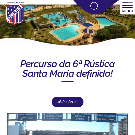
Percurso da 6ª Rústica
Santa Maria definido!
06/11/2014