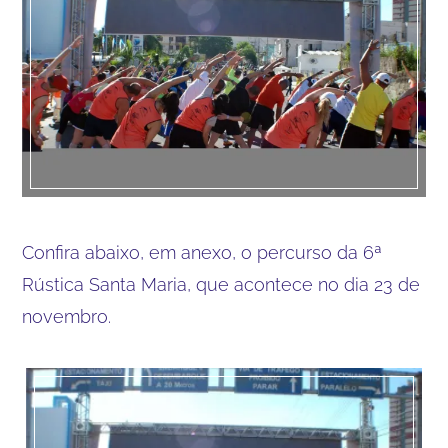
Confira abaixo, em anexo, o percurso da 6ª
Rústica Santa Maria, que acontece no dia 23 de
novembro.