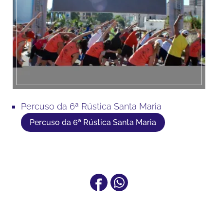
Percuso da 6ª Rústica Santa Maria
Percuso da 6ª Rústica Santa Maria