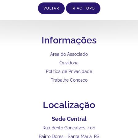
VOLTAR
IR AO TOPO
Informações
Área do Associado
Ouvidoria
Política de Privacidade
Trabalhe Conosco
Localização
Sede Central
Rua Bento Gonçalves, 400
Bairro Dores - Santa Maria, RS