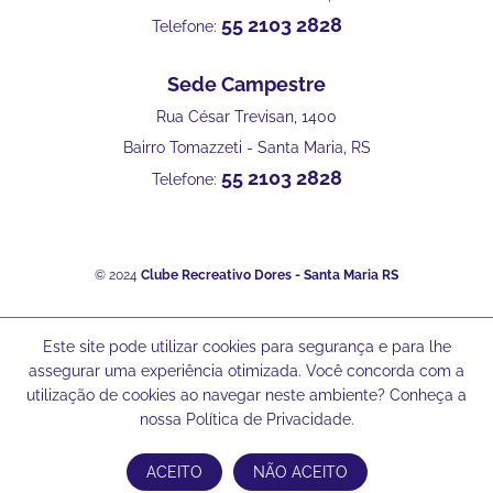
55 2103 2828
Telefone:
Sede Campestre
Rua César Trevisan, 1400
Bairro Tomazzeti - Santa Maria, RS
55 2103 2828
Telefone:
© 2024
Clube Recreativo Dores - Santa Maria RS
Este site pode utilizar cookies para segurança e para lhe
assegurar uma experiência otimizada. Você concorda com a
utilização de cookies ao navegar neste ambiente? Conheça a
nossa Política de Privacidade.
ACEITO
NÃO ACEITO