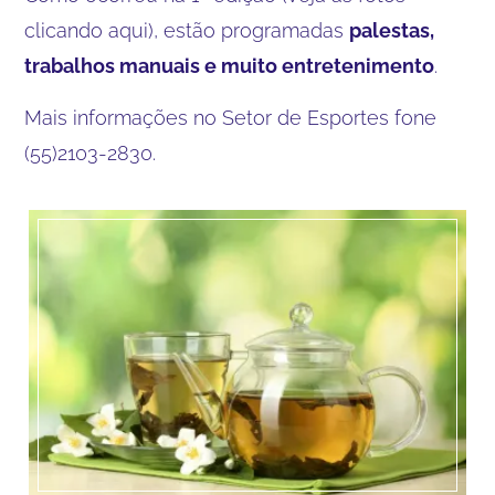
clicando
aqui
), estão programadas
palestas,
trabalhos manuais e muito entretenimento
.
Mais informações no Setor de Esportes fone
(55)2103-2830.