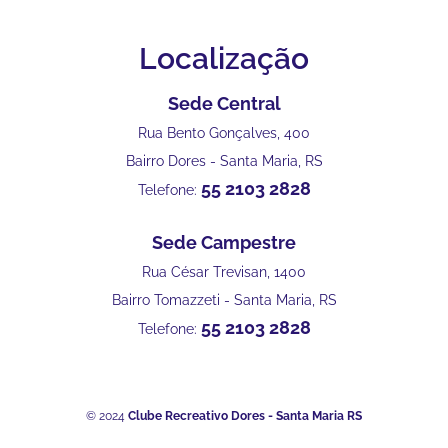
Localização
Sede Central
Rua Bento Gonçalves, 400
Bairro Dores - Santa Maria, RS
55 2103 2828
Telefone:
Sede Campestre
Rua César Trevisan, 1400
Bairro Tomazzeti - Santa Maria, RS
55 2103 2828
Telefone:
© 2024
Clube Recreativo Dores - Santa Maria RS