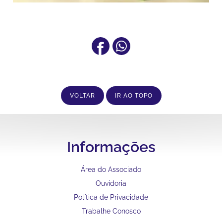
VOLTAR
IR AO TOPO
Informações
Área do Associado
Ouvidoria
Política de Privacidade
Trabalhe Conosco