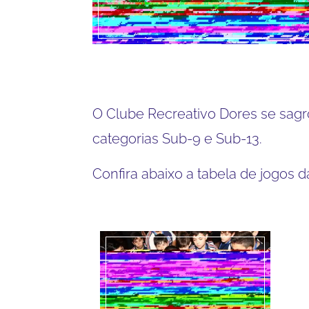
O Clube Recreativo Dores se sagr
categorias Sub-9 e Sub-13.
Confira abaixo a tabela de jogos 