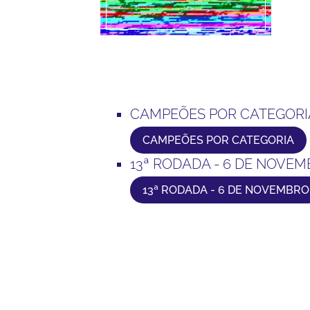
CAMPEÕES POR CATEGORI
CAMPEÕES POR CATEGORIA
13ª RODADA - 6 DE NOVE
13ª RODADA - 6 DE NOVEMBRO