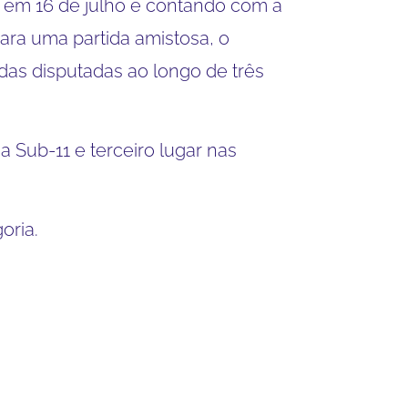
 em 16 de julho e contando com a
ara uma partida amistosa, o
das disputadas ao longo de três
 Sub-11 e terceiro lugar nas
oria.