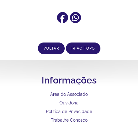
VOLTAR
IR AO TOPO
Informações
Área do Associado
Ouvidoria
Política de Privacidade
Trabalhe Conosco