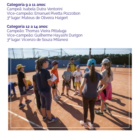
Categoria 9 a 11 anos:
Campeã: Isabela Dutra Ventorini
Vice-campeão: Emanuel Pivetta Pozzobon
3º lugar: Mateus de Oliveira Haigert
Categoria 12 a 14 anos:
Campeão: Thomas Vieira Pittaluga
Vice-campeão: Guilherme Hayashi Durigon
3º lugar: Vicenzo de Souza Milanesi