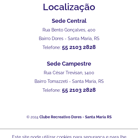
Localização
Sede Central
Rua Bento Gonçalves, 400
Bairro Dores - Santa Maria, RS
55 2103 2828
Telefone:
Sede Campestre
Rua César Trevisan, 1400
Bairro Tomazzeti - Santa Maria, RS
55 2103 2828
Telefone:
© 2024
Clube Recreativo Dores - Santa Maria RS
Este site pode utilizar cookies para segurança e para lhe