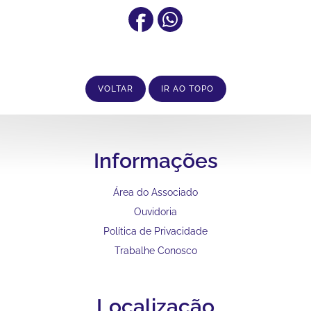
VOLTAR
IR AO TOPO
Informações
Área do Associado
Ouvidoria
Política de Privacidade
Trabalhe Conosco
Localização