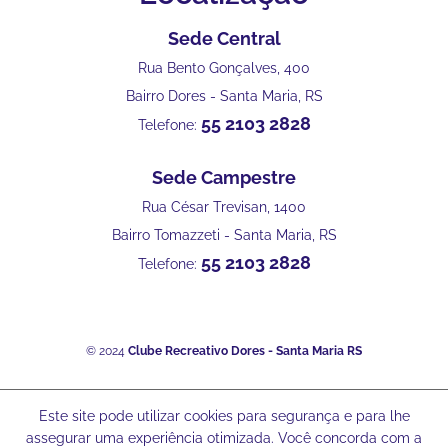
Sede Central
Rua Bento Gonçalves, 400
Bairro Dores - Santa Maria, RS
55 2103 2828
Telefone:
Sede Campestre
Rua César Trevisan, 1400
Bairro Tomazzeti - Santa Maria, RS
55 2103 2828
Telefone:
© 2024
Clube Recreativo Dores - Santa Maria RS
Este site pode utilizar cookies para segurança e para lhe
assegurar uma experiência otimizada. Você concorda com a