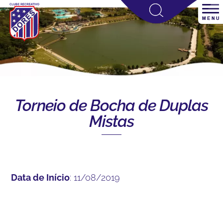
Torneio de Bocha de Duplas
Mistas
Data de Início
: 11/08/2019