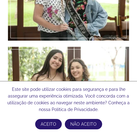
Este site pode utilizar cookies para segurança e para lhe
assegurar uma experiência otimizada. Você concorda com a
utilização de cookies ao navegar neste ambiente? Conheça a
nossa Política de Privacidade.
ACEITO
NÃO ACEITO