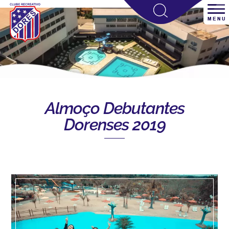
Almoço Debutantes
Dorenses 2019