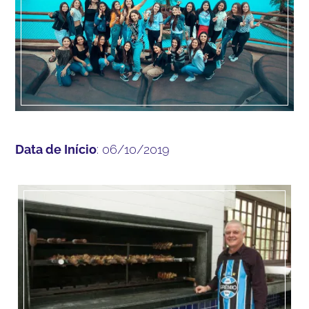
Data de Início
: 06/10/2019