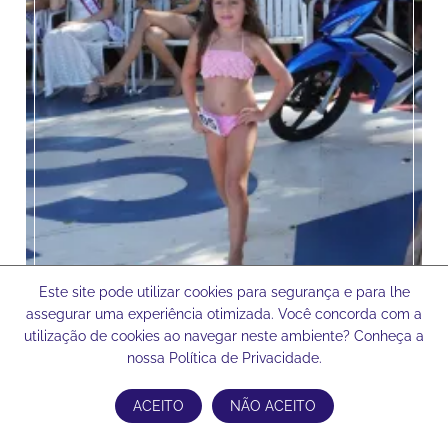
Este site pode utilizar cookies para segurança e para lhe
assegurar uma experiência otimizada. Você concorda com a
utilização de cookies ao navegar neste ambiente? Conheça a
nossa Política de Privacidade.
ACEITO
NÃO ACEITO