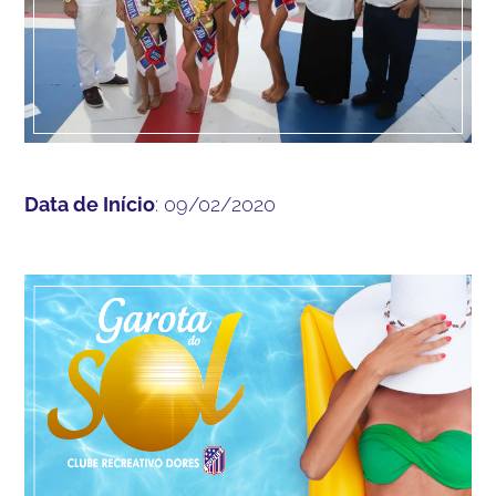
Data de Início
: 09/02/2020