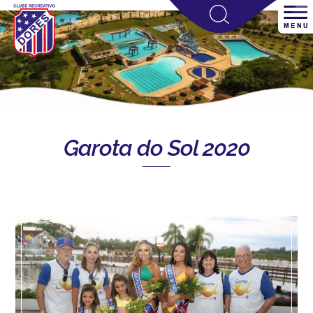
Garota do Sol 2020