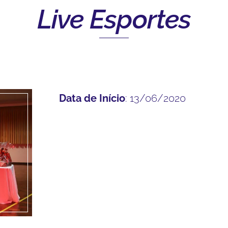
Live Esportes
Data de Início
: 13/06/2020