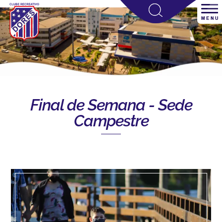
Final de Semana - Sede
Campestre