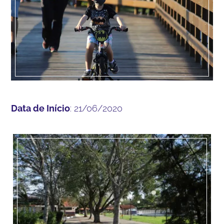
Data de Início
: 21/06/2020