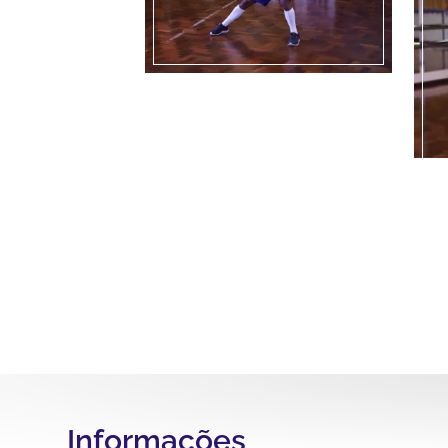
Informações