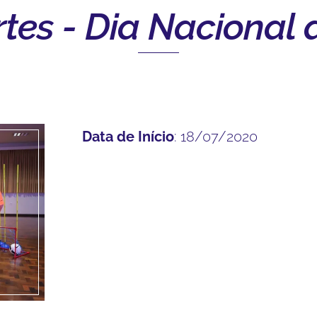
rtes - Dia Nacional 
Data de Início
: 18/07/2020