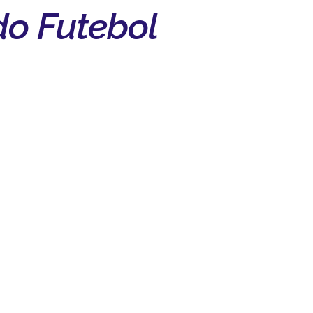
do Futebol