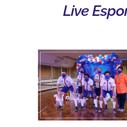
Live Espo