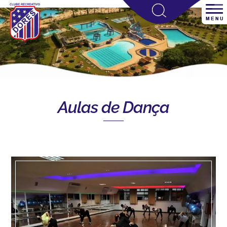
Aulas de Dança