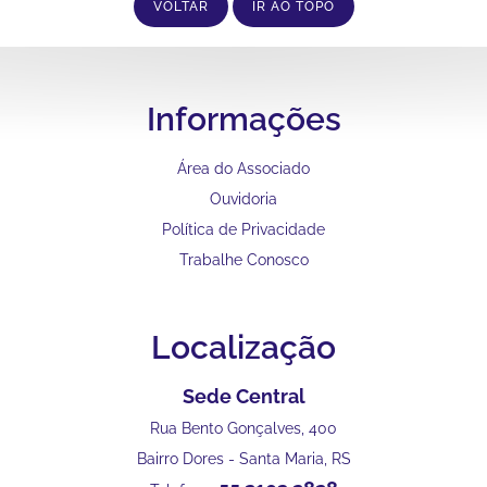
VOLTAR
IR AO TOPO
Informações
Área do Associado
Ouvidoria
Política de Privacidade
Trabalhe Conosco
Localização
Sede Central
Rua Bento Gonçalves, 400
Bairro Dores - Santa Maria, RS