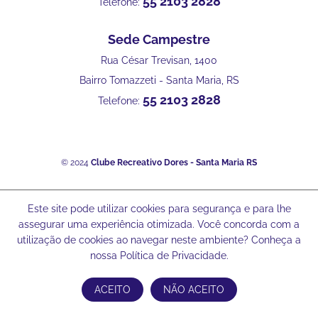
55 2103 2828
Telefone:
Sede Campestre
Rua César Trevisan, 1400
Bairro Tomazzeti - Santa Maria, RS
55 2103 2828
Telefone:
© 2024
Clube Recreativo Dores - Santa Maria RS
Este site pode utilizar cookies para segurança e para lhe
assegurar uma experiência otimizada. Você concorda com a
utilização de cookies ao navegar neste ambiente? Conheça a
nossa Política de Privacidade.
ACEITO
NÃO ACEITO