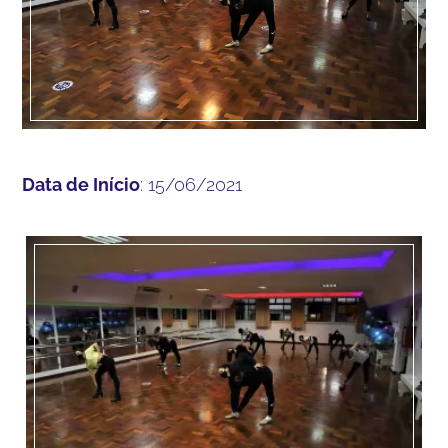
Data de Início
: 15/06/2021