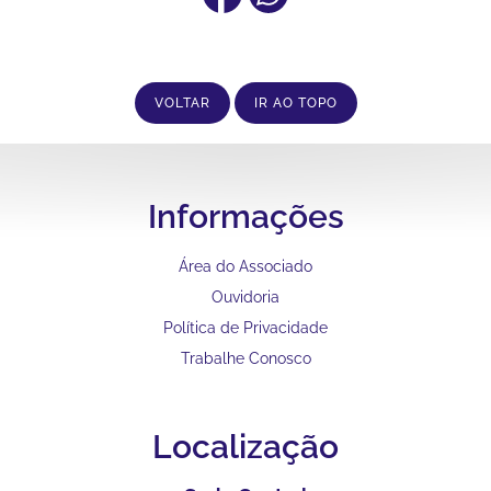
VOLTAR
IR AO TOPO
Informações
Área do Associado
Ouvidoria
Política de Privacidade
Trabalhe Conosco
Localização