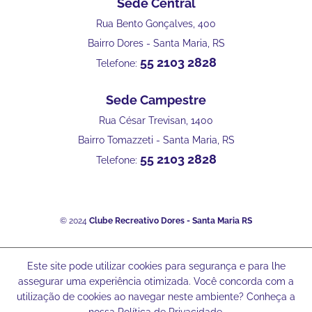
Sede Central
Rua Bento Gonçalves, 400
Bairro Dores - Santa Maria, RS
55 2103 2828
Telefone:
Sede Campestre
Rua César Trevisan, 1400
Bairro Tomazzeti - Santa Maria, RS
55 2103 2828
Telefone:
© 2024
Clube Recreativo Dores - Santa Maria RS
Este site pode utilizar cookies para segurança e para lhe
assegurar uma experiência otimizada. Você concorda com a
utilização de cookies ao navegar neste ambiente? Conheça a