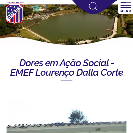
Dores em Ação Social -
EMEF Lourenço Dalla Corte