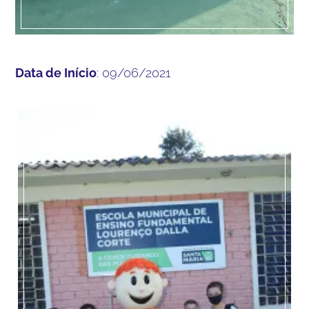
Data de Início
: 09/06/2021