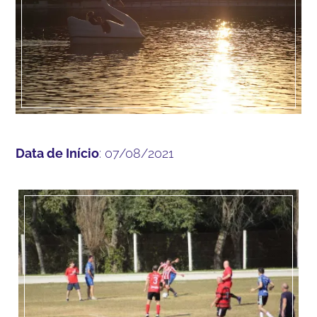
Data de Início
: 07/08/2021