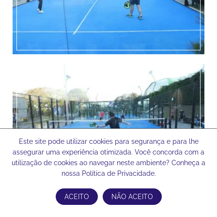
Este site pode utilizar cookies para segurança e para lhe
assegurar uma experiência otimizada. Você concorda com a
utilização de cookies ao navegar neste ambiente? Conheça a
nossa Política de Privacidade.
ACEITO
NÃO ACEITO