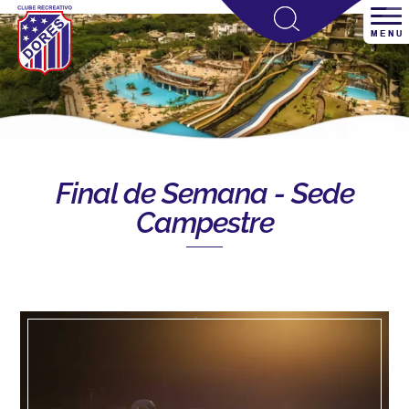
Final de Semana - Sede
Campestre