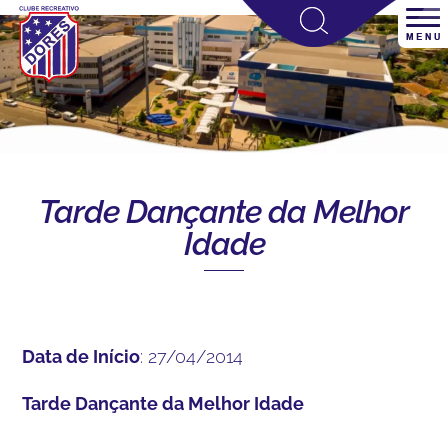
Tarde Dançante da Melhor
Idade
Data de Início
: 27/04/2014
Tarde Dançante da Melhor Idade