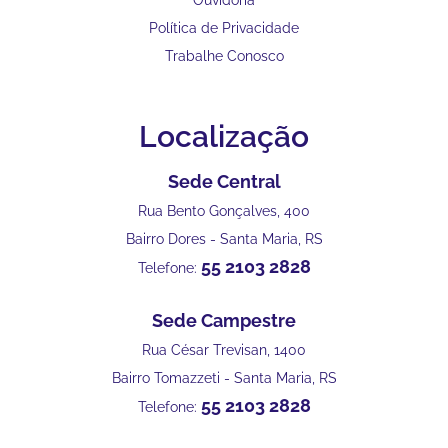
Política de Privacidade
Trabalhe Conosco
Localização
Sede Central
Rua Bento Gonçalves, 400
Bairro Dores - Santa Maria, RS
55 2103 2828
Telefone:
Sede Campestre
Rua César Trevisan, 1400
Bairro Tomazzeti - Santa Maria, RS
55 2103 2828
Telefone: