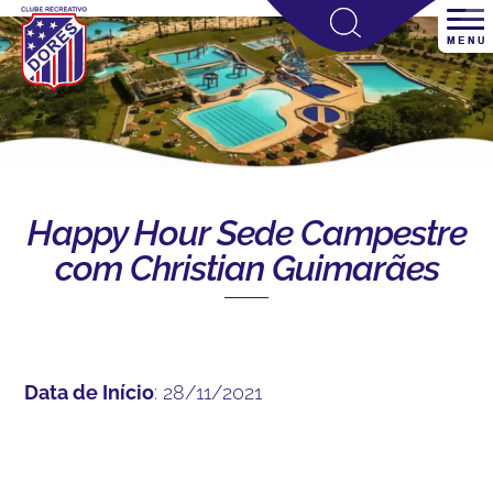
Happy Hour Sede Campestre
com Christian Guimarães
Data de Início
: 28/11/2021