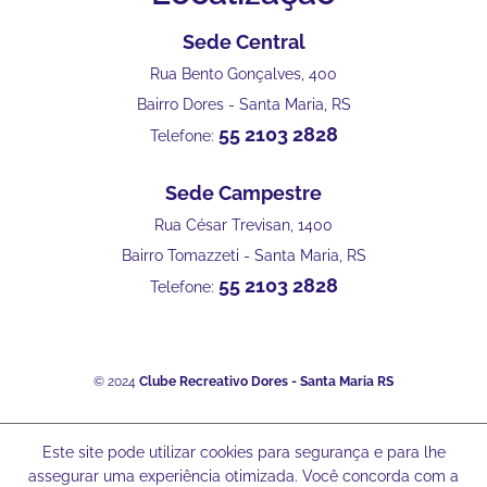
Sede Central
Rua Bento Gonçalves, 400
Bairro Dores - Santa Maria, RS
55 2103 2828
Telefone:
Sede Campestre
Rua César Trevisan, 1400
Bairro Tomazzeti - Santa Maria, RS
55 2103 2828
Telefone:
© 2024
Clube Recreativo Dores - Santa Maria RS
Este site pode utilizar cookies para segurança e para lhe
assegurar uma experiência otimizada. Você concorda com a