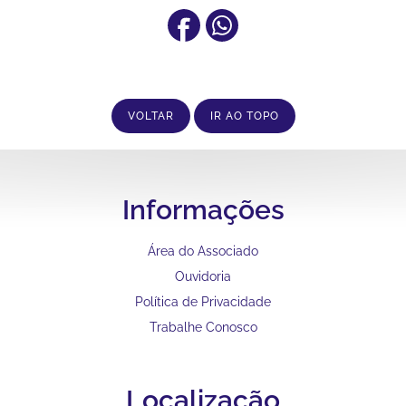
VOLTAR
IR AO TOPO
Informações
Área do Associado
Ouvidoria
Política de Privacidade
Trabalhe Conosco
Localização