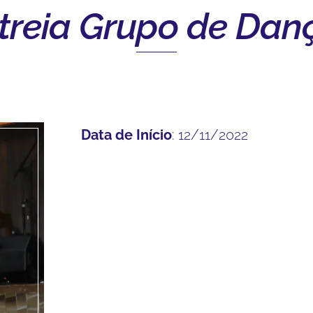
treia Grupo de Dan
Data de Início
: 12/11/2022