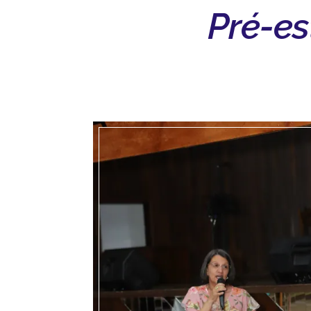
Pré-es