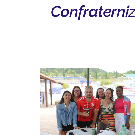
Confraterni