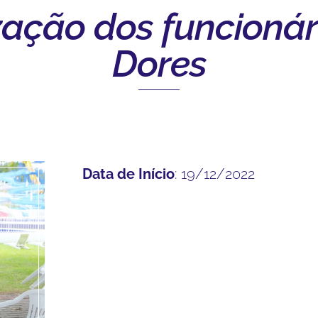
zação dos funcionár
Dores
Data de Início
: 19/12/2022