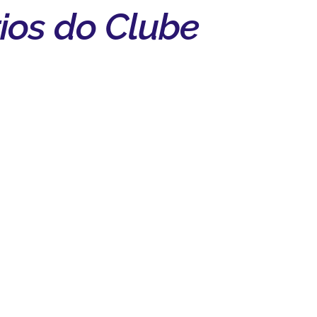
ios do Clube