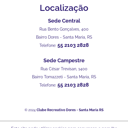
Localização
Sede Central
Rua Bento Gonçalves, 400
Bairro Dores - Santa Maria, RS
55 2103 2828
Telefone:
Sede Campestre
Rua César Trevisan, 1400
Bairro Tomazzeti - Santa Maria, RS
55 2103 2828
Telefone:
© 2024
Clube Recreativo Dores - Santa Maria RS