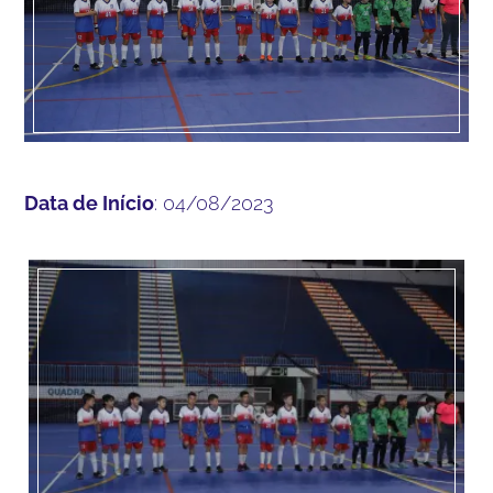
Data de Início
: 04/08/2023