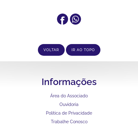
VOLTAR
IR AO TOPO
Informações
Área do Associado
Ouvidoria
Política de Privacidade
Trabalhe Conosco