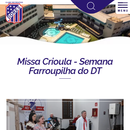
Missa Crioula - Semana
Farroupilha do DT