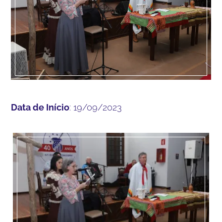
Data de Início
: 19/09/2023