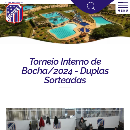
Torneio Interno de
Bocha/2024 - Duplas
Sorteadas