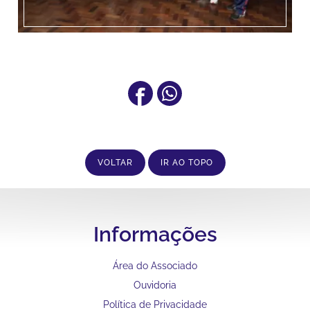
VOLTAR
IR AO TOPO
Informações
Área do Associado
Ouvidoria
Política de Privacidade