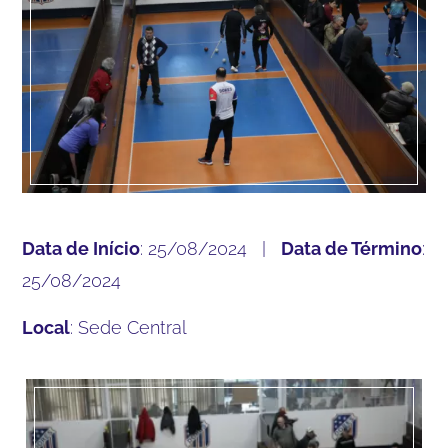
Data de Início
: 25/08/2024 |
Data de Término
:
25/08/2024
Local
: Sede Central