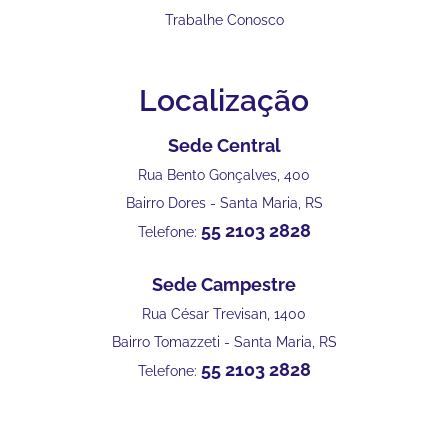
Trabalhe Conosco
Localização
Sede Central
Rua Bento Gonçalves, 400
Bairro Dores - Santa Maria, RS
55 2103 2828
Telefone:
Sede Campestre
Rua César Trevisan, 1400
Bairro Tomazzeti - Santa Maria, RS
55 2103 2828
Telefone: