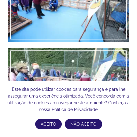
Este site pode utilizar cookies para segurança e para lhe
assegurar uma experiência otimizada. Você concorda com a
utilização de cookies ao navegar neste ambiente? Conheça a
nossa Política de Privacidade.
ACEITO
NÃO ACEITO