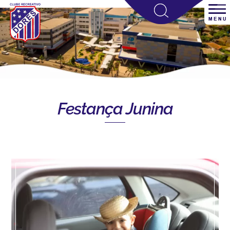
Festança Junina