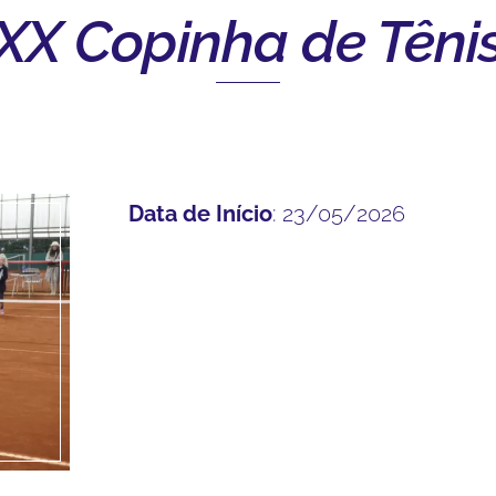
XX Copinha de Têni
Data de Início
: 23/05/2026