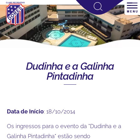
Dudinha e a Galinha
Pintadinha
Data de Início
: 18/10/2014
Os ingressos para o evento da "Dudinha e a
Galinha Pintadinha" estão sendo