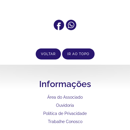
VOLTAR
IR AO TOPO
Informações
Área do Associado
Ouvidoria
Política de Privacidade
Trabalhe Conosco