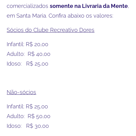
comercializados
somente na Livraria da Mente
,
em Santa Maria. Confira abaixo os valores:
Sócios do Clube Recreativo Dores
Infantil: R$ 20,00
Adulto: R$ 40,00
Idoso: R$ 25,00
Não-sócios
Infantil: R$ 25,00
Adulto: R$ 50,00
Idoso: R$ 30,00