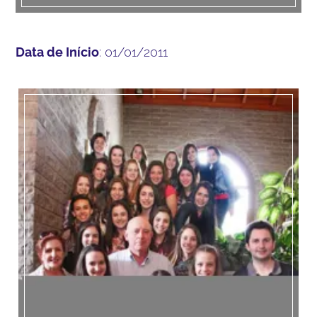
Data de Início
: 01/01/2011