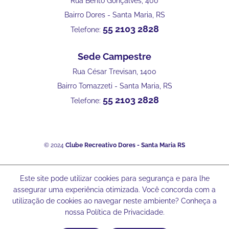
Rua Bento Gonçalves, 400
Bairro Dores - Santa Maria, RS
55 2103 2828
Telefone:
Sede Campestre
Rua César Trevisan, 1400
Bairro Tomazzeti - Santa Maria, RS
55 2103 2828
Telefone:
© 2024
Clube Recreativo Dores - Santa Maria RS
Este site pode utilizar cookies para segurança e para lhe
assegurar uma experiência otimizada. Você concorda com a
utilização de cookies ao navegar neste ambiente? Conheça a
nossa Política de Privacidade.