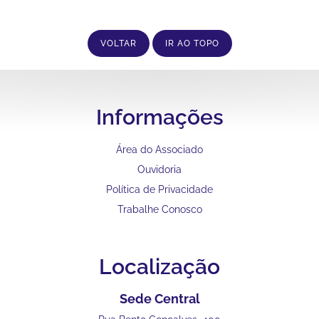
VOLTAR
IR AO TOPO
Informações
Área do Associado
Ouvidoria
Política de Privacidade
Trabalhe Conosco
Localização
Sede Central