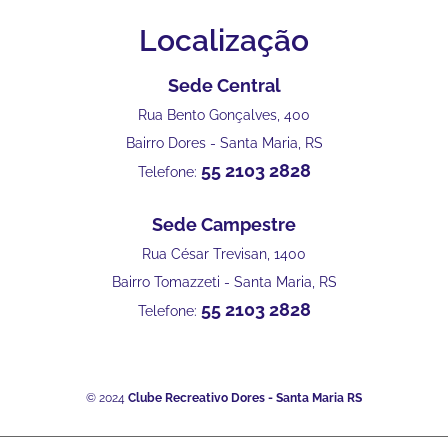
Localização
Sede Central
Rua Bento Gonçalves, 400
Bairro Dores - Santa Maria, RS
55 2103 2828
Telefone:
Sede Campestre
Rua César Trevisan, 1400
Bairro Tomazzeti - Santa Maria, RS
55 2103 2828
Telefone:
© 2024
Clube Recreativo Dores - Santa Maria RS