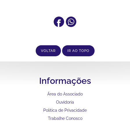
VOLTAR
IR AO TOPO
Informações
Área do Associado
Ouvidoria
Política de Privacidade
Trabalhe Conosco