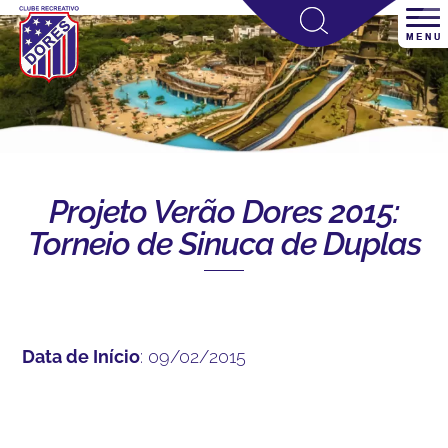
Projeto Verão Dores 2015:
Torneio de Sinuca de Duplas
Data de Início
: 09/02/2015