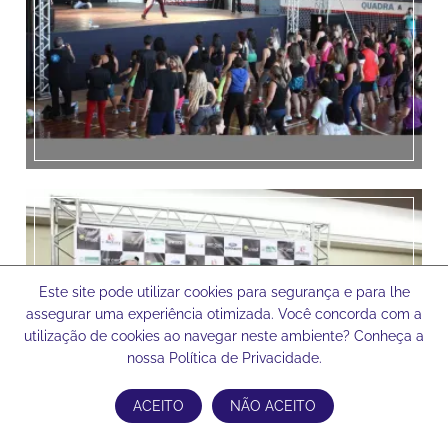
Este site pode utilizar cookies para segurança e para lhe
assegurar uma experiência otimizada. Você concorda com a
utilização de cookies ao navegar neste ambiente? Conheça a
nossa Política de Privacidade.
ACEITO
NÃO ACEITO