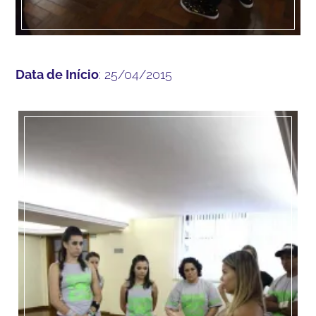
Data de Início
: 25/04/2015