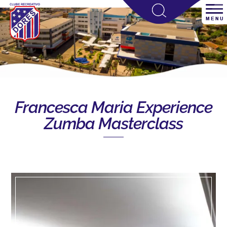
Francesca Maria Experience
Zumba Masterclass