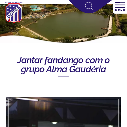
Jantar fandango com o
grupo Alma Gaudéria