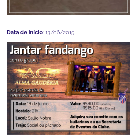
Data de Início
: 13/06/2015