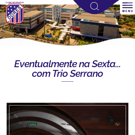
Eventualmente na Sexta...
com Trio Serrano