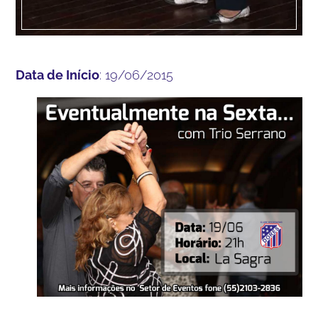
Data de Início
: 19/06/2015