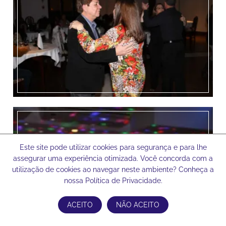
Este site pode utilizar cookies para segurança e para lhe
assegurar uma experiência otimizada. Você concorda com a
utilização de cookies ao navegar neste ambiente? Conheça a
nossa Política de Privacidade.
ACEITO
NÃO ACEITO