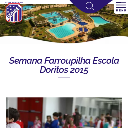
Semana Farroupilha Escola
Doritos 2015