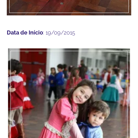
Data de Início
: 19/09/2015