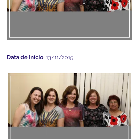
Data de Início
: 13/11/2015