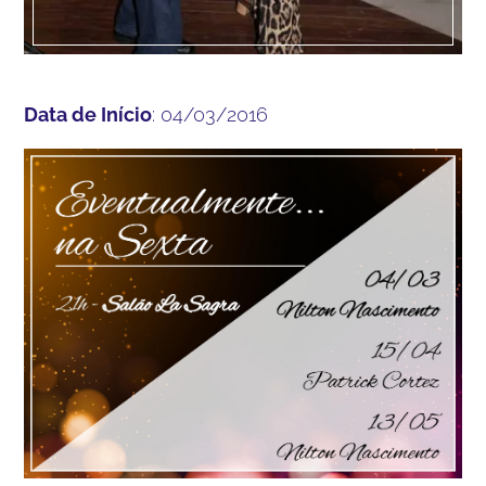
Data de Início
: 04/03/2016