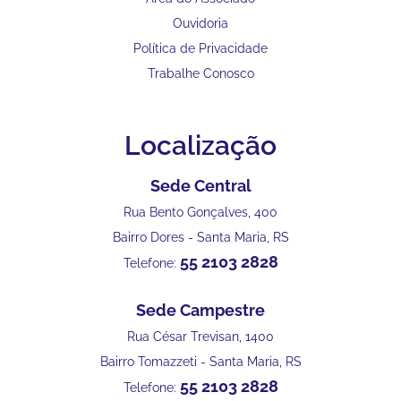
Ouvidoria
Política de Privacidade
Trabalhe Conosco
Localização
Sede Central
Rua Bento Gonçalves, 400
Bairro Dores - Santa Maria, RS
55 2103 2828
Telefone:
Sede Campestre
Rua César Trevisan, 1400
Bairro Tomazzeti - Santa Maria, RS
55 2103 2828
Telefone: