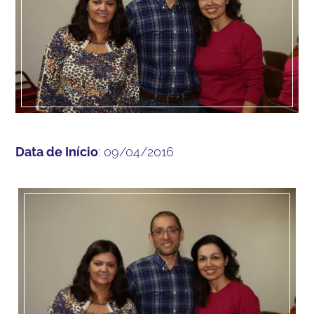
Data de Início
: 09/04/2016