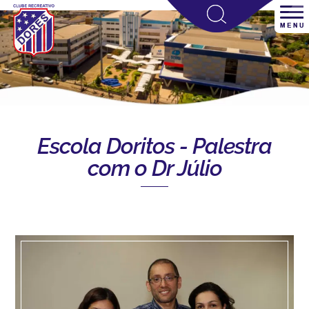
Escola Doritos - Palestra
com o Dr Júlio