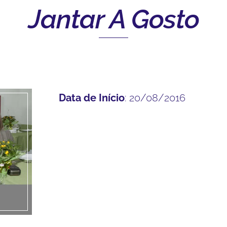
Jantar A Gosto
Data de Início
: 20/08/2016