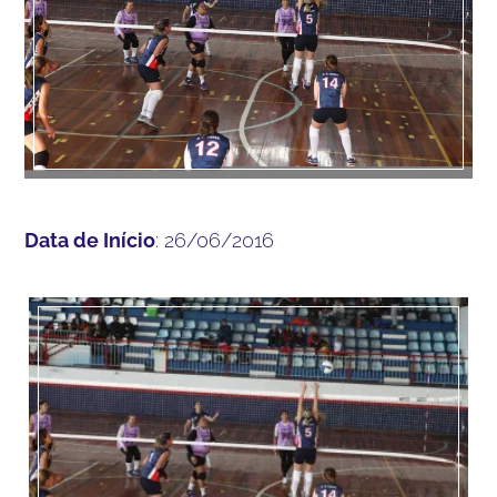
Data de Início
: 26/06/2016