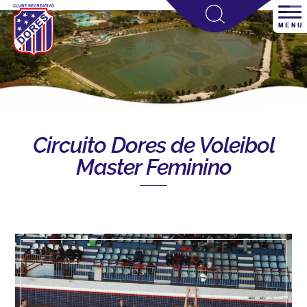
Circuito Dores de Voleibol
Master Feminino