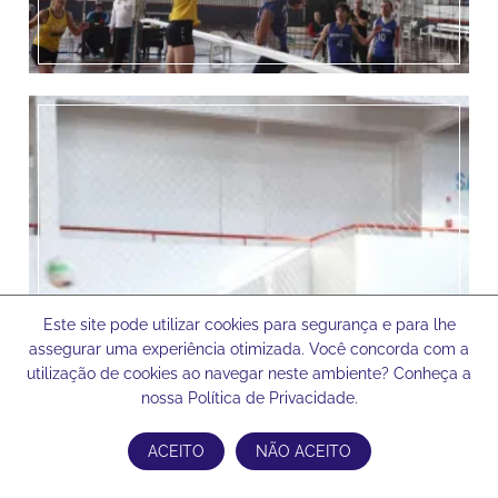
Este site pode utilizar cookies para segurança e para lhe
assegurar uma experiência otimizada. Você concorda com a
utilização de cookies ao navegar neste ambiente? Conheça a
nossa Política de Privacidade.
ACEITO
NÃO ACEITO