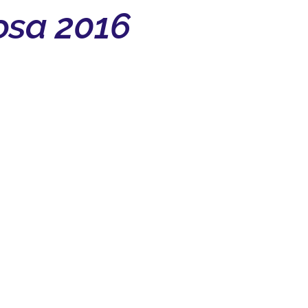
osa 2016