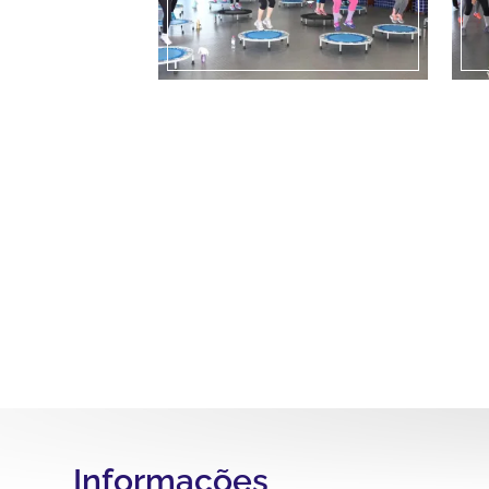
Informações