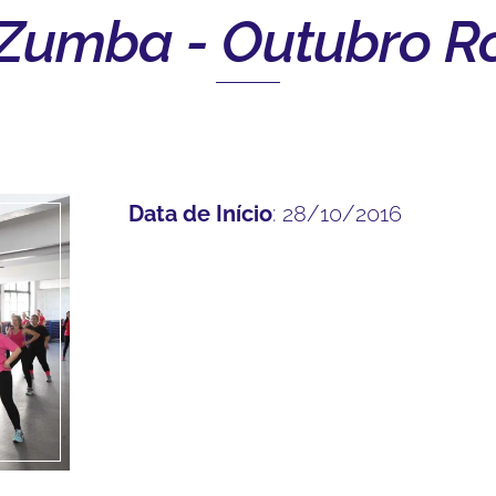
Zumba - Outubro R
Data de Início
: 28/10/2016