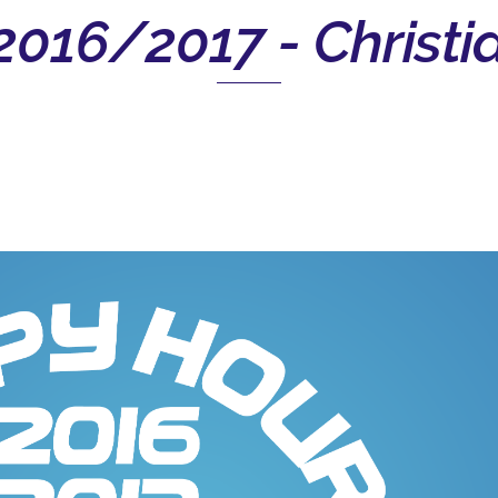
016/2017 - Christ