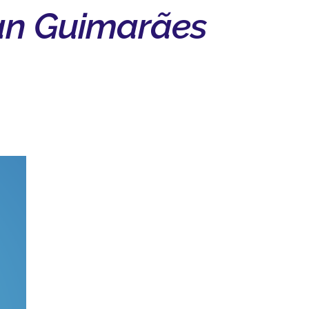
ian Guimarães