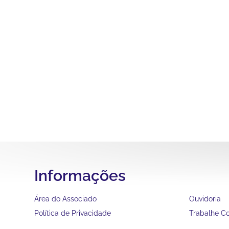
Informações
Área do Associado
Ouvidoria
Política de Privacidade
Trabalhe C