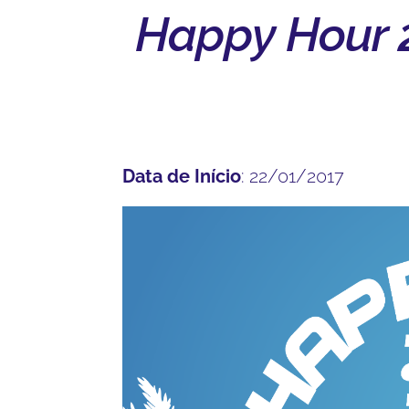
Happy Hour 2
Data de Início
: 22/01/2017