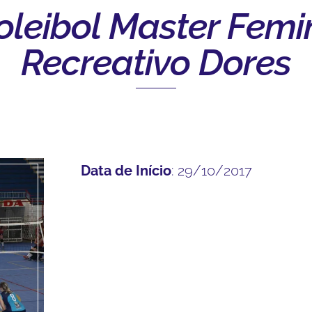
leibol Master Femi
Recreativo Dores
Data de Início
: 29/10/2017