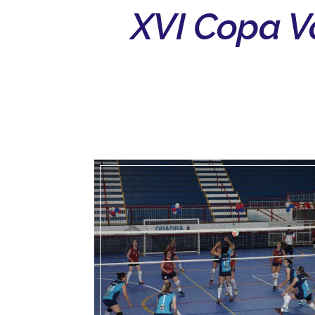
XVI Copa Vo