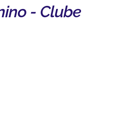
nino - Clube