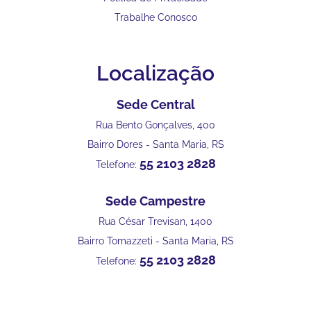
Trabalhe Conosco
Localização
Sede Central
Rua Bento Gonçalves, 400
Bairro Dores - Santa Maria, RS
55 2103 2828
Telefone:
Sede Campestre
Rua César Trevisan, 1400
Bairro Tomazzeti - Santa Maria, RS
55 2103 2828
Telefone: