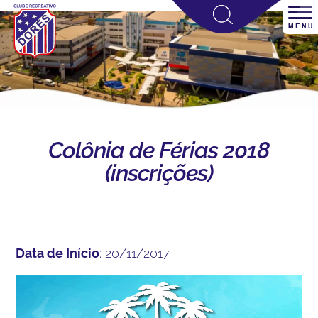
Colônia de Férias 2018
(inscrições)
Data de Início
: 20/11/2017