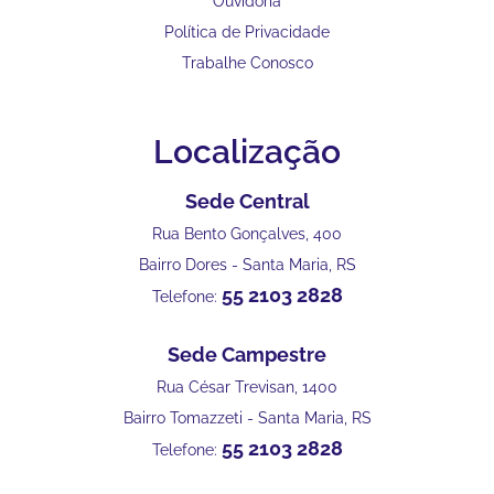
Ouvidoria
Política de Privacidade
Trabalhe Conosco
Localização
Sede Central
Rua Bento Gonçalves, 400
Bairro Dores - Santa Maria, RS
55 2103 2828
Telefone:
Sede Campestre
Rua César Trevisan, 1400
Bairro Tomazzeti - Santa Maria, RS
55 2103 2828
Telefone: