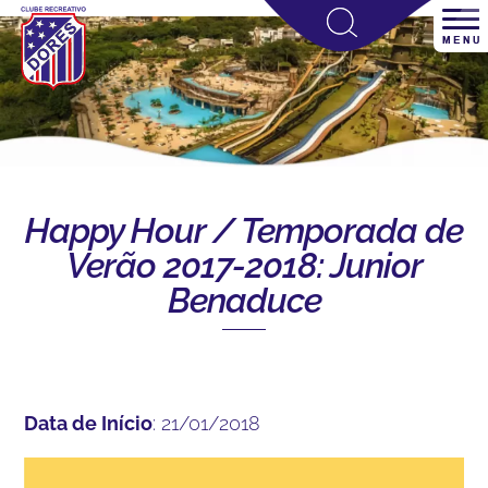
Happy Hour / Temporada de
Verão 2017-2018: Junior
Benaduce
Data de Início
: 21/01/2018