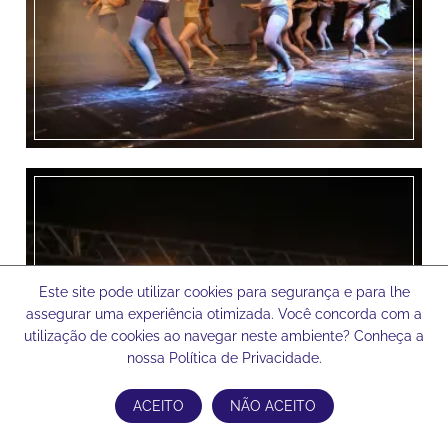
Este site pode utilizar cookies para segurança e para lhe
assegurar uma experiência otimizada. Você concorda com a
utilização de cookies ao navegar neste ambiente? Conheça a
nossa Política de Privacidade.
ACEITO
NÃO ACEITO