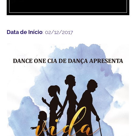
Data de Início
: 02/12/2017