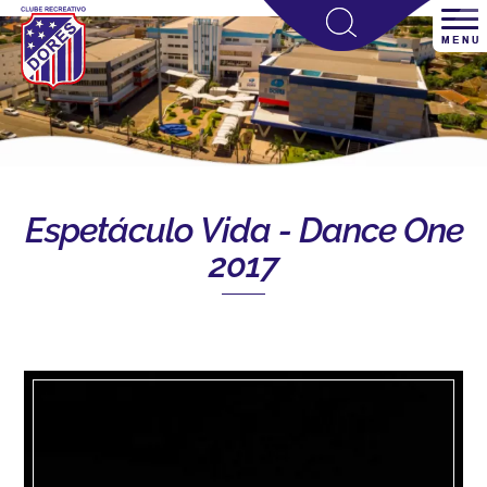
Espetáculo Vida - Dance One
2017