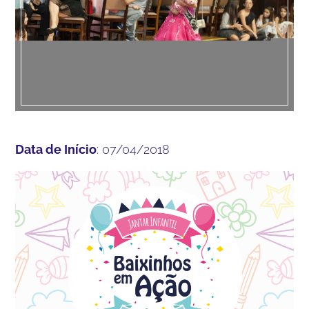
Data de Início
: 07/04/2018