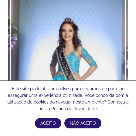
Este site pode utilizar cookies para segurança e para lhe
assegurar uma experiência otimizada. Você concorda com a
utilização de cookies ao navegar neste ambiente? Conheça a
nossa Política de Privacidade.
ACEITO
NÃO ACEITO