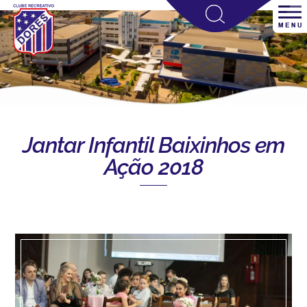
Jantar Infantil Baixinhos em
Ação 2018