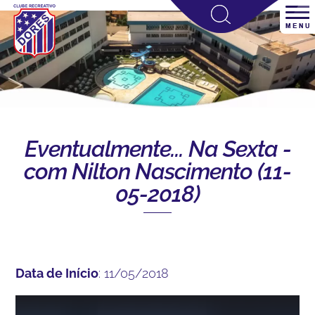
Eventualmente... Na Sexta -
com Nilton Nascimento (11-
05-2018)
Data de Início
: 11/05/2018