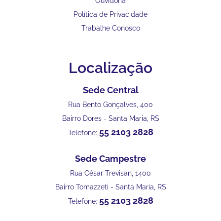
Ouvidoria
Política de Privacidade
Trabalhe Conosco
Localização
Sede Central
Rua Bento Gonçalves, 400
Bairro Dores - Santa Maria, RS
55 2103 2828
Telefone:
Sede Campestre
Rua César Trevisan, 1400
Bairro Tomazzeti - Santa Maria, RS
55 2103 2828
Telefone: