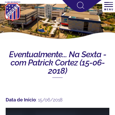
Eventualmente... Na Sexta -
com Patrick Cortez (15-06-
2018)
Data de Início
: 15/06/2018