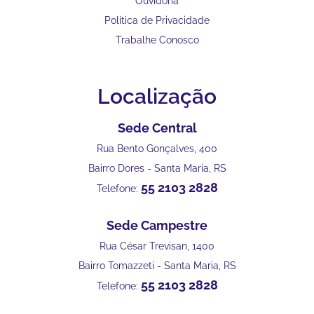
Ouvidoria
Política de Privacidade
Trabalhe Conosco
Localização
Sede Central
Rua Bento Gonçalves, 400
Bairro Dores - Santa Maria, RS
55 2103 2828
Telefone:
Sede Campestre
Rua César Trevisan, 1400
Bairro Tomazzeti - Santa Maria, RS
55 2103 2828
Telefone: