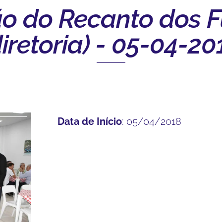
o do Recanto dos F
diretoria) - 05-04-20
Data de Início
: 05/04/2018