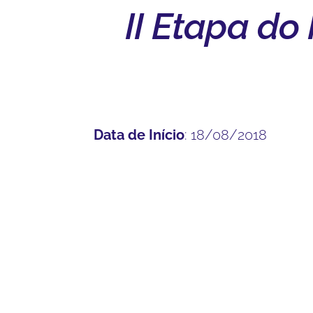
II Etapa do
Data de Início
: 18/08/2018