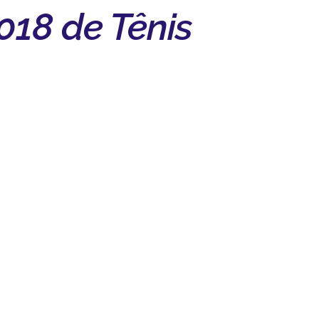
018 de Tênis