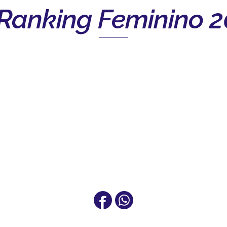
 Ranking Feminino 2